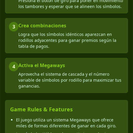
Presiona el botón de giro para poner en movimiento
los tambores y esperar que se alineen los símbolos.
Crea combinaciones
3
Logra que los símbolos idénticos aparezcan en
rodillos adyacentes para ganar premios según la
tabla de pagos.
Activa el Megaways
4
Aprovecha el sistema de cascada y el número
variable de símbolos por rodillo para maximizar tus
ganancias.
Game Rules & Features
El juego utiliza un sistema Megaways que ofrece
miles de formas diferentes de ganar en cada giro.