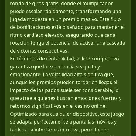
ronda de giros gratis, donde el multiplicador
puede escalar rápidamente, transformando una
jugada modesta en un premio masivo. Este flujo
de bonificaciones está diseñado para mantener el
ritmo cardíaco elevado, asegurando que cada
rotación tenga el potencial de activar una cascada
de victorias consecutivas.
En términos de rentabilidad, el RTP competitivo
garantiza que la experiencia sea justa y
emocionante. La volatilidad alta significa que,
aunque los premios pueden tardar en llegar, el
impacto de los pagos suele ser considerable, lo
que atrae a quienes buscan emociones fuertes y
retornos significativos en el casino online.
Optimizado para cualquier dispositivo, este juego
se adapta perfectamente a pantallas móviles y
tablets. La interfaz es intuitiva, permitiendo