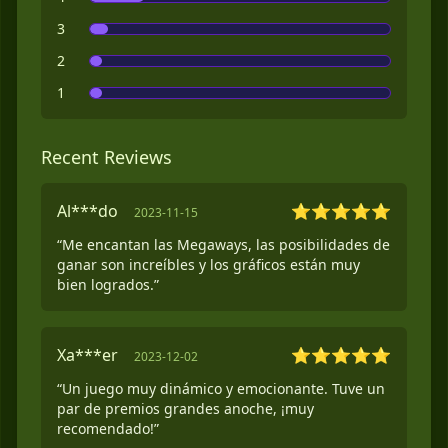
3
2
1
Recent Reviews
Al***do
⭐⭐⭐⭐⭐
2023-11-15
“Me encantan las Megaways, las posibilidades de
ganar son increíbles y los gráficos están muy
bien logrados.”
Xa***er
⭐⭐⭐⭐⭐
2023-12-02
“Un juego muy dinámico y emocionante. Tuve un
par de premios grandes anoche, ¡muy
recomendado!”