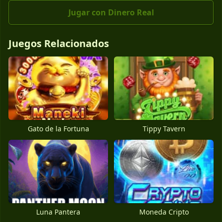
Jugar con Dinero Real
Juegos Relacionados
Gato de la Fortuna
Tippy Tavern
Luna Pantera
Moneda Cripto