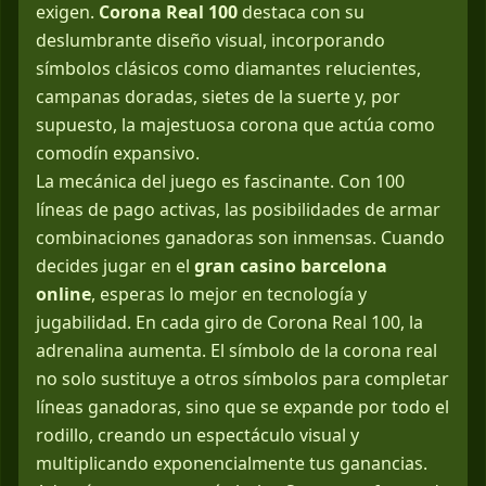
exigen.
Corona Real 100
destaca con su
deslumbrante diseño visual, incorporando
símbolos clásicos como diamantes relucientes,
campanas doradas, sietes de la suerte y, por
supuesto, la majestuosa corona que actúa como
comodín expansivo.
La mecánica del juego es fascinante. Con 100
líneas de pago activas, las posibilidades de armar
combinaciones ganadoras son inmensas. Cuando
decides jugar en el
gran casino barcelona
online
, esperas lo mejor en tecnología y
jugabilidad. En cada giro de Corona Real 100, la
adrenalina aumenta. El símbolo de la corona real
no solo sustituye a otros símbolos para completar
líneas ganadoras, sino que se expande por todo el
rodillo, creando un espectáculo visual y
multiplicando exponencialmente tus ganancias.