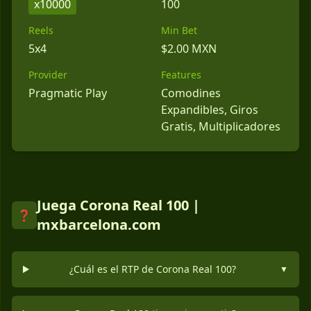
x10000
100
Reels
Min Bet
5x4
$2.00 MXN
Provider
Features
Pragmatic Play
Comodines
Expandibles, Giros
Gratis, Multiplicadores
Juega Corona Real 100 |
❓
mxbarcelona.com
¿Cuál es el RTP de Corona Real 100?
▼