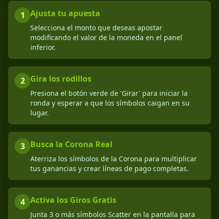
Ajusta tu apuesta
1
Selecciona el monto que deseas apostar
modificando el valor de la moneda en el panel
inferior.
Gira los rodillos
2
Presiona el botón verde de 'Girar' para iniciar la
ronda y esperar a que los símbolos caigan en su
lugar.
Busca la Corona Real
3
Aterriza los símbolos de la Corona para multiplicar
tus ganancias y crear líneas de pago completas.
Activa los Giros Gratis
4
Junta 3 o más símbolos Scatter en la pantalla para